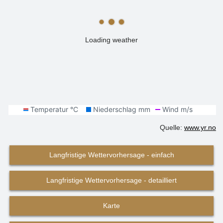
Loading weather
Quelle:
www.yr.no
Langfristige Wettervorhersage - einfach
Langfristige Wettervorhersage - detailliert
Karte