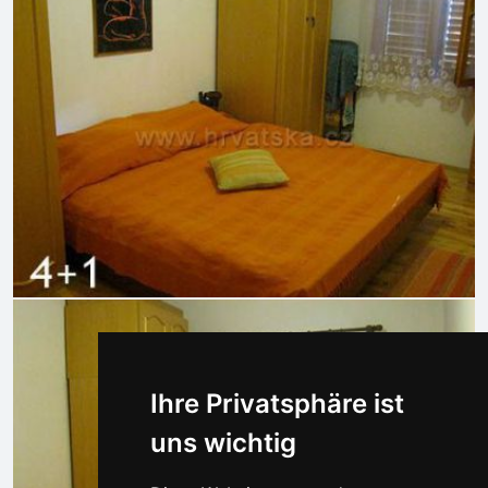
Ihre Privatsphäre ist
uns wichtig