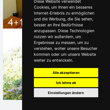
Diese Website verwendet
Cookies, um Ihnen ein besseres
Internet-Erlebnis zu ermöglichen
und die Werbung, die Sie sehen,
besser an Ihre Bedürfnisse
anzupassen. Diese Technologien
nutzen wir außerdem, um
Ergebnisse zu messen, um zu
verstehen, woher unsere Besucher
kommen oder um unsere Website
weiter zu entwickeln.
Alle akzeptieren
Ich lehne ab
Einstellungen ändern