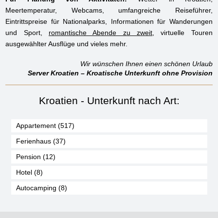
Meertemperatur, Webcams, umfangreiche Reiseführer,
Eintrittspreise für Nationalparks, Informationen für Wanderungen
und Sport,
romantische Abende zu zweit
, virtuelle Touren
ausgewählter Ausflüge und vieles mehr.
Wir wünschen Ihnen einen schönen Urlaub
Server
Kroatien – Kroatische Unterkunft ohne Provision
Kroatien - Unterkunft nach Art:
Appartement (517)
Ferienhaus (37)
Pension (12)
Hotel (8)
Autocamping (8)