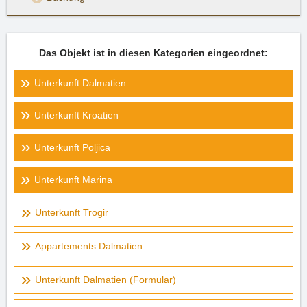
Das Objekt ist in diesen Kategorien eingeordnet:
Unterkunft Dalmatien
Unterkunft Kroatien
Unterkunft Poljica
Unterkunft Marina
Unterkunft Trogir
Appartements Dalmatien
Unterkunft Dalmatien (Formular)