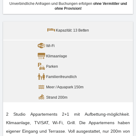
Unverbindliche Anfragen und Buchungen erfolgen
ohne Vermittler und
ohne Provision!
Kapazität: 13 Betten
Wi-Fi
Klimaanlage
Parken
Familienfreundlich
Meer / Aquapark 150m
Strand 200m
2 Studio Appartements 2+1 mit Aufbettung-möglichkeit.
Klimaanlage, TV/SAT, Wi-Fi, Grill. Die Appartemens haben
eigener Eingang und Terrasse. Voll ausgestattet, nur 200m von