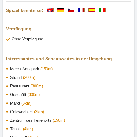
Sprachkenntnise:
Verpflegung
Ohne Verpflegung
Interessantes und Sehenswertes in der Umgebung
Meer / Aquapark
(150m)
Strand
(200m)
Restaurant
(300m)
Geschäft
(300m)
Markt
(3km)
Geldwechsel
(3km)
Zentrum des Ferienorts
(150m)
Tennis
(4km)