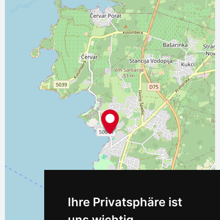
Ihre Privatsphäre ist
uns wichtig