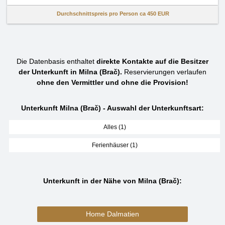
Durchschnittspreis pro Person ca
450 EUR
Die Datenbasis enthaltet
direkte Kontakte auf die Besitzer
der Unterkunft in Milna (Brač).
Reservierungen verlaufen
ohne den Vermittler und ohne die Provision!
Unterkunft Milna (Brač) - Auswahl der Unterkunftsart:
Alles (1)
Ferienhäuser (1)
Unterkunft in der Nähe von Milna (Brač):
Home Dalmatien