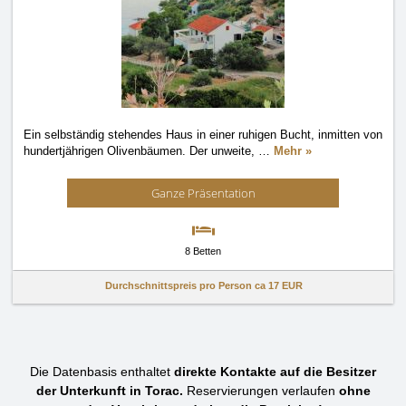
Ein selbständig stehendes Haus in einer ruhigen Bucht, inmitten von
hundertjährigen Olivenbäumen. Der unweite,
…
Mehr »
Ganze Präsentation
8 Betten
Durchschnittspreis pro Person ca
17 EUR
Die Datenbasis enthaltet
direkte Kontakte auf die Besitzer
der Unterkunft in Torac.
Reservierungen verlaufen
ohne