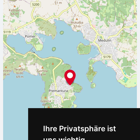
Ihre Privatsphäre ist
uns wichtig