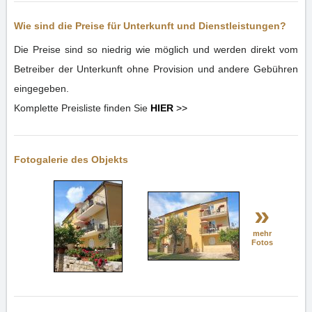
Wie sind die Preise für Unterkunft und Dienstleistungen?
Die Preise sind so niedrig wie möglich und werden direkt vom
Betreiber der Unterkunft ohne Provision und andere Gebühren
eingegeben.
Komplette Preisliste finden Sie
HIER
>>
Fotogalerie des Objekts
»
mehr
Fotos