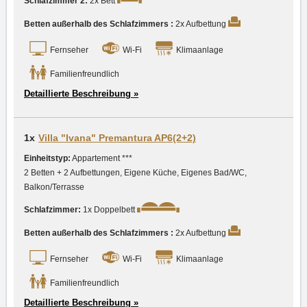
Schlafzimmer 2:
2x Bett
Betten außerhalb des Schlafzimmers :
2x Aufbettung
Fernseher
Wi-Fi
Klimaanlage
Familienfreundlich
Detaillierte Beschreibung »
1x
Villa "Ivana" Premantura AP6(2+2)
Einheitstyp:
Appartement ***
2 Betten + 2 Aufbettungen, Eigene Küche, Eigenes Bad/WC,
Balkon/Terrasse
Schlafzimmer:
1x Doppelbett
Betten außerhalb des Schlafzimmers :
2x Aufbettung
Fernseher
Wi-Fi
Klimaanlage
Familienfreundlich
Detaillierte Beschreibung »