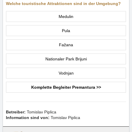
Welche touristische Attraktionen sind in der Umgebung?
Medulin
Pula
Fažana
Nationaler Park Brijuni
Vodnjan
Komplette Begleiter Premantura >>
Betreiber:
Tomislav Piplica
Information sind von:
Tomislav Piplica