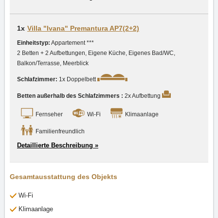
1x
Villa "Ivana" Premantura AP7(2+2)
Einheitstyp:
Appartement ***
2 Betten + 2 Aufbettungen, Eigene Küche, Eigenes Bad/WC,
Balkon/Terrasse, Meerblick
Schlafzimmer:
1x Doppelbett
Betten außerhalb des Schlafzimmers :
2x Aufbettung
Fernseher
Wi-Fi
Klimaanlage
Familienfreundlich
Detaillierte Beschreibung »
Gesamtausstattung des Objekts
Wi-Fi
Klimaanlage