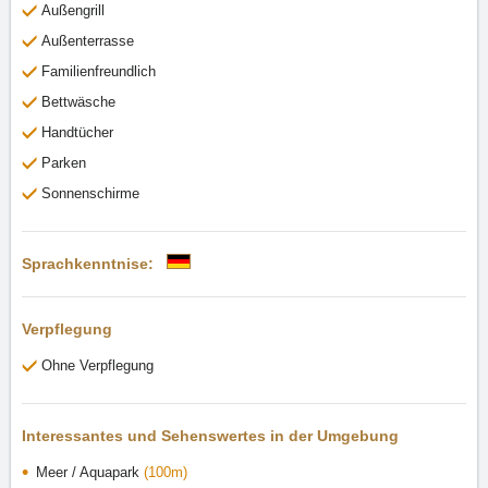
Außengrill
Außenterrasse
Familienfreundlich
Bettwäsche
Handtücher
Parken
Sonnenschirme
Sprachkenntnise:
Verpflegung
Ohne Verpflegung
Interessantes und Sehenswertes in der Umgebung
Meer / Aquapark
(100m)